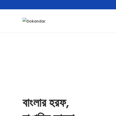
বাংলার হরফ,