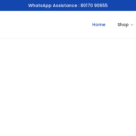
WhatsApp Assistance : 80170 90655
Home
Shop