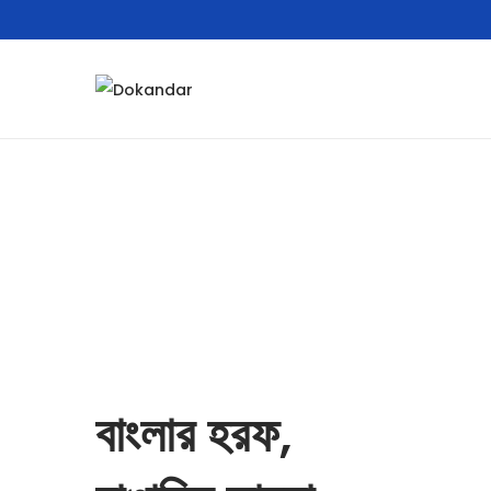
বাংলার হরফ,