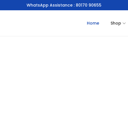
WhatsApp Assistance : 80170 90655
Home
Shop