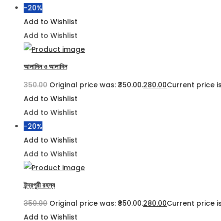
-20%
Add to Wishlist
Add to Wishlist
আলাদিন ও আলাদিন
350.00
Original price was: ₹350.00.
280.00
Current price is
Add to Wishlist
Add to Wishlist
-20%
Add to Wishlist
Add to Wishlist
ইন্দ্রপুরী রহস্য
350.00
Original price was: ₹350.00.
280.00
Current price is
Add to Wishlist