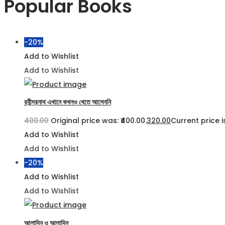
Popular Books
-20%
Add to Wishlist
Add to Wishlist
রবীন্দ্রনাথ এখানে কখনও খেতে আসেননি
400.00
Original price was: ₹400.00.
320.00
Current price is
Add to Wishlist
Add to Wishlist
-20%
Add to Wishlist
Add to Wishlist
আলাদিন ও আলাদিন