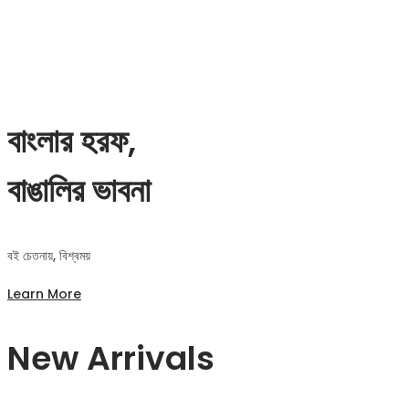
বাংলার হরফ,
বাঙালির ভাবনা
বই চেতনায়, বিশ্বময়
Learn More
New Arrivals