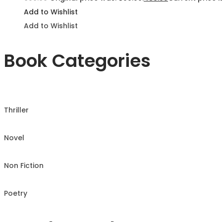
Add to Wishlist
Add to Wishlist
Book Categories
Thriller
Novel
Non Fiction
Poetry