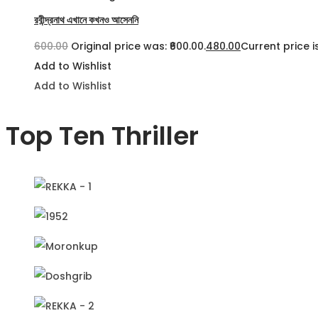
রবীন্দ্রনাথ এখানে কখনও আসেননি
600.00
Original price was: ₹600.00.
480.00
Current price is
Add to Wishlist
Add to Wishlist
Top Ten Thriller