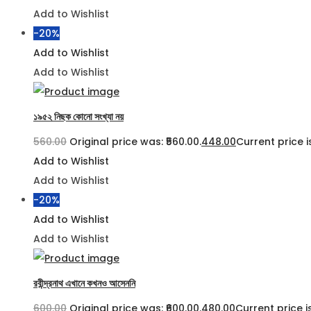
Add to Wishlist
-20%
Add to Wishlist
Add to Wishlist
১৯৫২ নিছক কোনো সংখ্যা নয়
560.00
Original price was: ₹560.00.
448.00
Current price is
Add to Wishlist
Add to Wishlist
-20%
Add to Wishlist
Add to Wishlist
রবীন্দ্রনাথ এখানে কখনও আসেননি
600.00
Original price was: ₹600.00.
480.00
Current price is