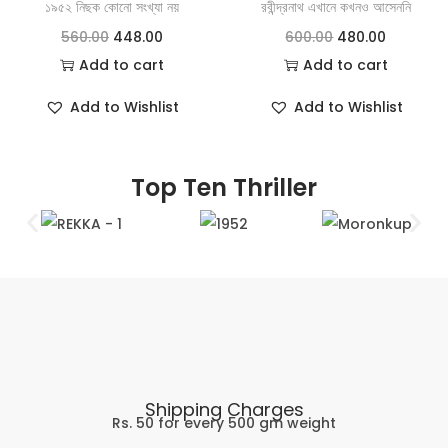
১৯৫২ নিছক কোনো সংখ্যা নয়
রবীন্দ্রনাথ এখানে কখনও আসেননি
560.00
448.00
600.00
480.00
Add to cart
Add to cart
Add to Wishlist
Add to Wishlist
Top Ten Thriller
Shipping Charges
Rs. 50 for every 500 gm weight