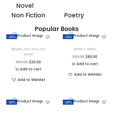
Novel
Non Fiction
Poetry
Popular Books
-20%
-20%
রবীন্দ্রনাথ এখানে কখনও খেতে
আলাদিন ও আলাদিন
আসেননি
350.00
280.00
400.00
320.00
Add to cart
Add to cart
Add to Wishlist
Add to Wishlist
-20%
-20%