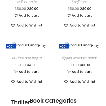
আলাদিন ও আলাদিন
ইন্দ্রপুরী রহস্য
350.00
280.00
350.00
280.00
Add to cart
Add to cart
Add to Wishlist
Add to Wishlist
-20%
-20%
১৯৫২ নিছক কোনো সংখ্যা নয়
রবীন্দ্রনাথ এখানে কখনও আসেননি
560.00
448.00
600.00
480.00
Add to cart
Add to cart
Add to Wishlist
Add to Wishlist
Book Categories
Thriller