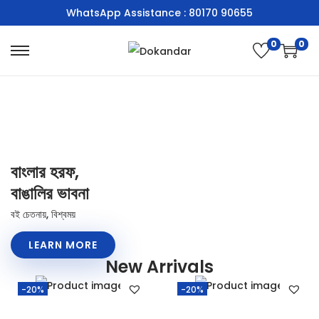
WhatsApp Assistance : 80170 90655
0
0
বাংলার হরফ,
বাঙালির ভাবনা
বই চেতনায়, বিশ্বময়
LEARN MORE
New Arrivals
-20%
-20%