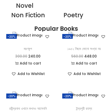
Novel
Non Fiction
Poetry
Popular Books
-20%
-20%
মরণকূপ
১৯৫২ নিছক কোনো সংখ্যা নয়
300.00
240.00
560.00
448.00
Add to cart
Add to cart
Add to Wishlist
Add to Wishlist
-20%
-20%
রবীন্দ্রনাথ এখানে কখনও আসেননি
ইন্দ্রপুরী রহস্য