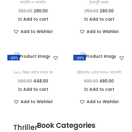
আলাদিন ও আলাদিন
ইন্দ্রপুরী রহস্য
350.00
280.00
350.00
280.00
Add to cart
Add to cart
Add to Wishlist
Add to Wishlist
-20%
-20%
১৯৫২ নিছক কোনো সংখ্যা নয়
রবীন্দ্রনাথ এখানে কখনও আসেননি
560.00
448.00
600.00
480.00
Add to cart
Add to cart
Add to Wishlist
Add to Wishlist
Book Categories
Thriller