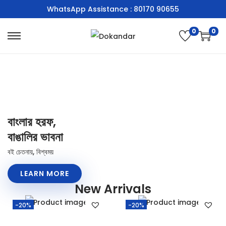
WhatsApp Assistance : 80170 90655
0
0
বাংলার হরফ,
বাঙালির ভাবনা
বই চেতনায়, বিশ্বময়
LEARN MORE
New Arrivals
-20%
-20%