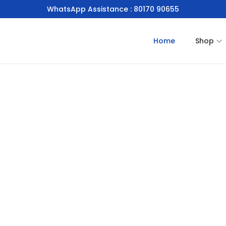
WhatsApp Assistance : 80170 90655
Home
Shop