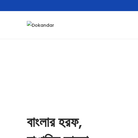
বাংলার হরফ,