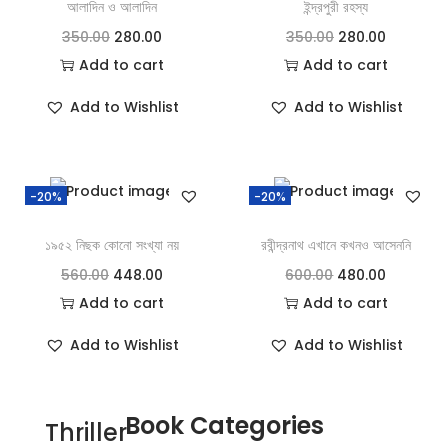
আলাদিন ও আলাদিন
ইন্দ্রপুরী রহস্য
350.00
280.00
350.00
280.00
Add to cart
Add to cart
Add to Wishlist
Add to Wishlist
-20%
-20%
১৯৫২ নিছক কোনো সংখ্যা নয়
রবীন্দ্রনাথ এখানে কখনও আসেননি
560.00
448.00
600.00
480.00
Add to cart
Add to cart
Add to Wishlist
Add to Wishlist
Book Categories
Thriller