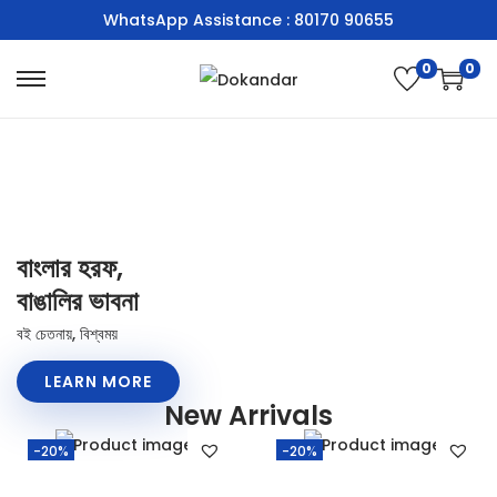
WhatsApp Assistance : 80170 90655
0
0
বাংলার হরফ,
বাঙালির ভাবনা
বই চেতনায়, বিশ্বময়
LEARN MORE
New Arrivals
-20%
-20%