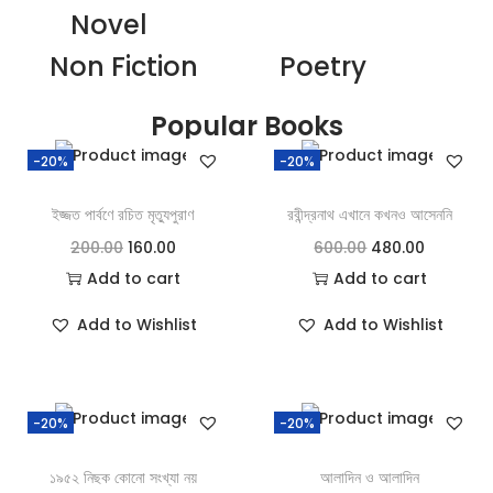
Novel
Non Fiction
Poetry
Popular Books
-20%
-20%
ইজ্জত পার্বণে রচিত মৃত্যুপুরাণ
রবীন্দ্রনাথ এখানে কখনও আসেননি
200.00
160.00
600.00
480.00
Add to cart
Add to cart
Add to Wishlist
Add to Wishlist
-20%
-20%
১৯৫২ নিছক কোনো সংখ্যা নয়
আলাদিন ও আলাদিন