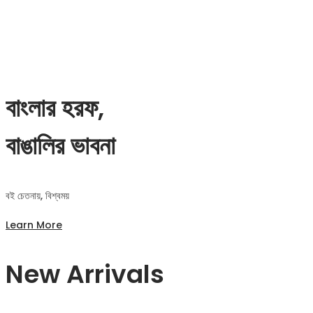
বাংলার হরফ,
বাঙালির ভাবনা
বই চেতনায়, বিশ্বময়
Learn More
New Arrivals