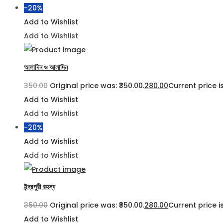
-20%
Add to Wishlist
Add to Wishlist
আলাদিন ও আলাদিন
350.00
Original price was: ₹350.00.
280.00
Current price is
Add to Wishlist
Add to Wishlist
-20%
Add to Wishlist
Add to Wishlist
ইন্দ্রপুরী রহস্য
350.00
Original price was: ₹350.00.
280.00
Current price is
Add to Wishlist