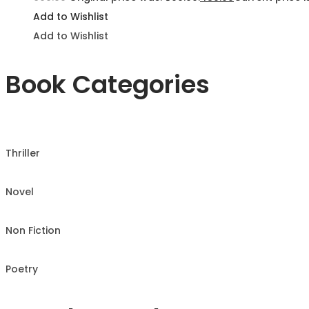
Add to Wishlist
Add to Wishlist
Book Categories
Thriller
Novel
Non Fiction
Poetry