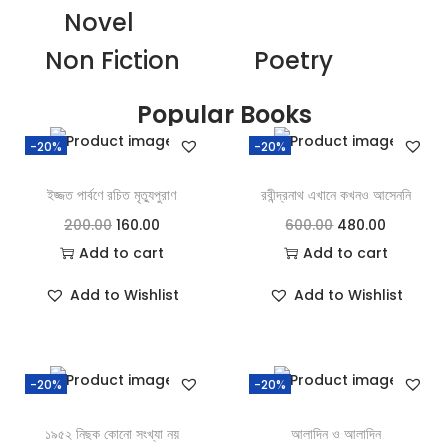
Novel
Non Fiction
Poetry
Popular Books
-20%
-20%
ইজ্জত পার্বণে রচিত মৃত্যুপুরাণ
রবীন্দ্রনাথ এখানে কখনও আসেননি
200.00
160.00
600.00
480.00
Add to cart
Add to cart
Add to Wishlist
Add to Wishlist
-20%
-20%
১৯৫২ নিছক কোনো সংখ্যা নয়
আলাদিন ও আলাদিন