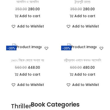
আলাদিন ও আলাদিন
ইন্দ্রপুরী রহস্য
350.00
280.00
350.00
280.00
Add to cart
Add to cart
Add to Wishlist
Add to Wishlist
-20%
-20%
১৯৫২ নিছক কোনো সংখ্যা নয়
রবীন্দ্রনাথ এখানে কখনও আসেননি
560.00
448.00
600.00
480.00
Add to cart
Add to cart
Add to Wishlist
Add to Wishlist
Book Categories
Thriller