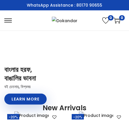
WhatsApp Assistance : 80170 90655
0
0
বাংলার হরফ,
বাঙালির ভাবনা
বই চেতনায়, বিশ্বময়
LEARN MORE
New Arrivals
-20%
-20%