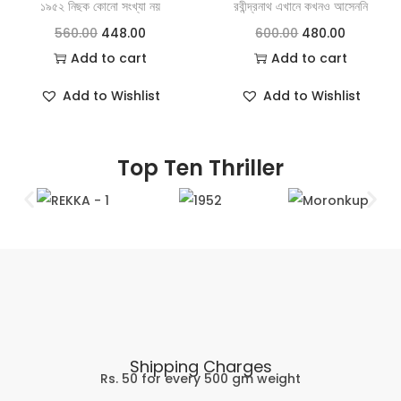
১৯৫২ নিছক কোনো সংখ্যা নয়
রবীন্দ্রনাথ এখানে কখনও আসেননি
560.00
448.00
600.00
480.00
Add to cart
Add to cart
Add to Wishlist
Add to Wishlist
Top Ten Thriller
Shipping Charges
Rs. 50 for every 500 gm weight