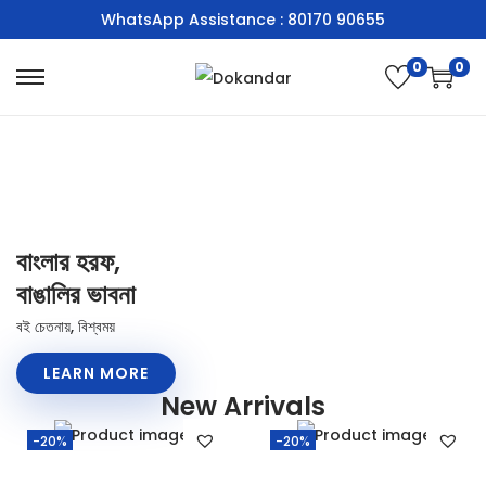
WhatsApp Assistance : 80170 90655
0
0
বাংলার হরফ,
বাঙালির ভাবনা
বই চেতনায়, বিশ্বময়
LEARN MORE
New Arrivals
-20%
-20%