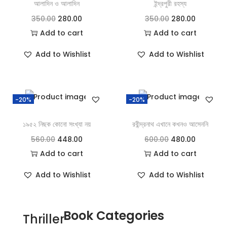
আলাদিন ও আলাদিন
ইন্দ্রপুরী রহস্য
350.00
280.00
350.00
280.00
Add to cart
Add to cart
Add to Wishlist
Add to Wishlist
-20%
-20%
১৯৫২ নিছক কোনো সংখ্যা নয়
রবীন্দ্রনাথ এখানে কখনও আসেননি
560.00
448.00
600.00
480.00
Add to cart
Add to cart
Add to Wishlist
Add to Wishlist
Book Categories
Thriller