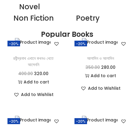
Novel
Non Fiction
Poetry
Popular Books
-20%
-20%
রবীন্দ্রনাথ এখানে কখনও খেতে
আলাদিন ও আলাদিন
আসেননি
350.00
280.00
400.00
320.00
Add to cart
Add to cart
Add to Wishlist
Add to Wishlist
-20%
-20%