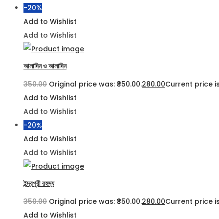
-20%
Add to Wishlist
Add to Wishlist
আলাদিন ও আলাদিন
350.00
Original price was: ₹350.00.
280.00
Current price is
Add to Wishlist
Add to Wishlist
-20%
Add to Wishlist
Add to Wishlist
ইন্দ্রপুরী রহস্য
350.00
Original price was: ₹350.00.
280.00
Current price is
Add to Wishlist