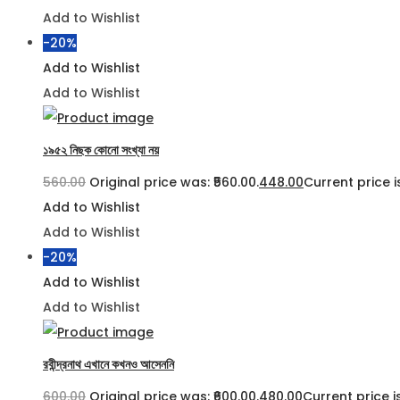
Add to Wishlist
-20%
Add to Wishlist
Add to Wishlist
১৯৫২ নিছক কোনো সংখ্যা নয়
560.00
Original price was: ₹560.00.
448.00
Current price is
Add to Wishlist
Add to Wishlist
-20%
Add to Wishlist
Add to Wishlist
রবীন্দ্রনাথ এখানে কখনও আসেননি
600.00
Original price was: ₹600.00.
480.00
Current price is