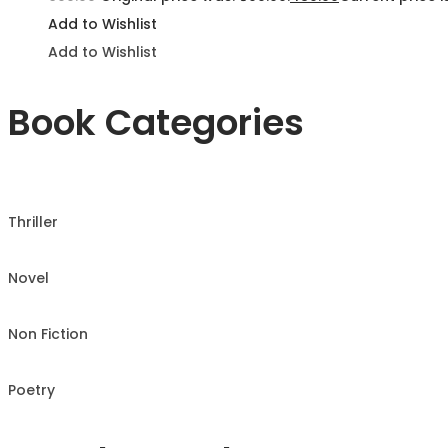
Add to Wishlist
Add to Wishlist
Book Categories
Thriller
Novel
Non Fiction
Poetry