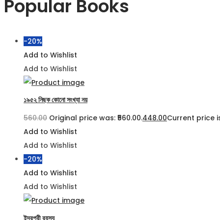
Popular Books
-20%
Add to Wishlist
Add to Wishlist
১৯৫২ নিছক কোনো সংখ্যা নয়
560.00
Original price was: ₹560.00.
448.00
Current price is
Add to Wishlist
Add to Wishlist
-20%
Add to Wishlist
Add to Wishlist
ইন্দ্রপুরী রহস্য