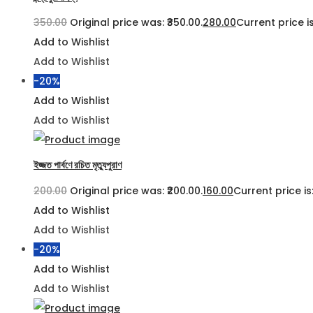
350.00
Original price was: ₹350.00.
280.00
Current price is
Add to Wishlist
Add to Wishlist
-20%
Add to Wishlist
Add to Wishlist
ইজ্জত পার্বণে রচিত মৃত্যুপুরাণ
200.00
Original price was: ₹200.00.
160.00
Current price is:
Add to Wishlist
Add to Wishlist
-20%
Add to Wishlist
Add to Wishlist