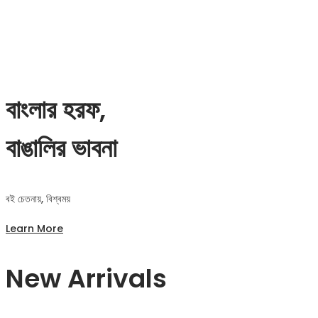
বাংলার হরফ,
বাঙালির ভাবনা
বই চেতনায়, বিশ্বময়
Learn More
New Arrivals