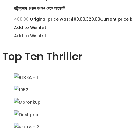
রবীন্দ্রনাথ এখানে কখনও খেতে আসেননি
400.00
Original price was: ₹400.00.
320.00
Current price is
Add to Wishlist
Add to Wishlist
Top Ten Thriller