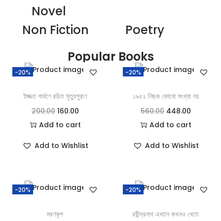
Novel
Non Fiction
Poetry
Popular Books
-20%
-20%
ইজ্জত পার্বণে রচিত মৃত্যুপুরাণ
১৯৫২ নিছক কোনো সংখ্যা নয়
200.00
160.00
560.00
448.00
Add to cart
Add to cart
Add to Wishlist
Add to Wishlist
-20%
-20%
মরণকূপ
রবীন্দ্রনাথ এখানে কখনও খেতে