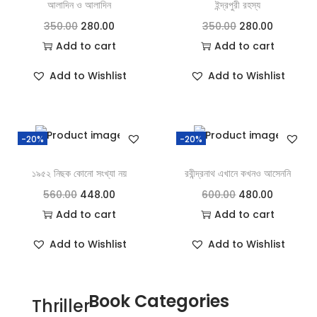
আলাদিন ও আলাদিন
ইন্দ্রপুরী রহস্য
350.00
280.00
350.00
280.00
Add to cart
Add to cart
Add to Wishlist
Add to Wishlist
-20%
-20%
১৯৫২ নিছক কোনো সংখ্যা নয়
রবীন্দ্রনাথ এখানে কখনও আসেননি
560.00
448.00
600.00
480.00
Add to cart
Add to cart
Add to Wishlist
Add to Wishlist
Book Categories
Thriller