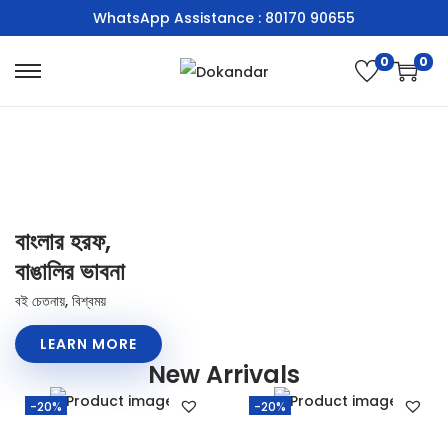
WhatsApp Assistance : 80170 90655
0
0
বাংলার হরফ,
বাঙালির ভাবনা
বই চেতনায়, বিশ্বময়
LEARN MORE
New Arrivals
-20%
-20%