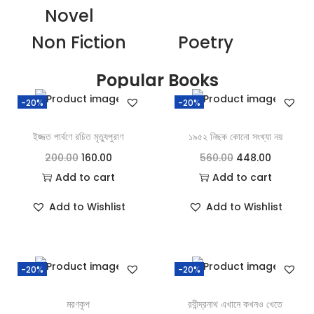
Novel
Non Fiction
Poetry
Popular Books
-20%
-20%
ইজ্জত পার্বণে রচিত মৃত্যুপুরাণ
১৯৫২ নিছক কোনো সংখ্যা নয়
200.00
160.00
560.00
448.00
Add to cart
Add to cart
Add to Wishlist
Add to Wishlist
-20%
-20%
মরণকূপ
রবীন্দ্রনাথ এখানে কখনও খেতে