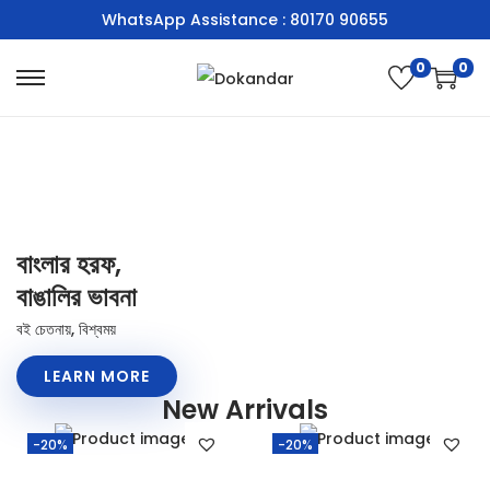
WhatsApp Assistance : 80170 90655
0
0
বাংলার হরফ,
বাঙালির ভাবনা
বই চেতনায়, বিশ্বময়
LEARN MORE
New Arrivals
-20%
-20%