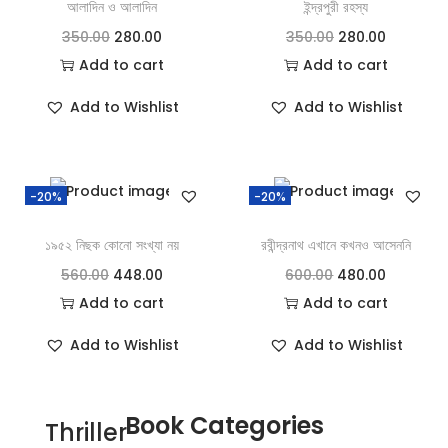
আলাদিন ও আলাদিন
ইন্দ্রপুরী রহস্য
350.00
280.00
350.00
280.00
Add to cart
Add to cart
Add to Wishlist
Add to Wishlist
-20%
-20%
১৯৫২ নিছক কোনো সংখ্যা নয়
রবীন্দ্রনাথ এখানে কখনও আসেননি
560.00
448.00
600.00
480.00
Add to cart
Add to cart
Add to Wishlist
Add to Wishlist
Book Categories
Thriller