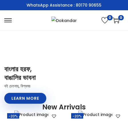
WhatsApp Assistance : 80170 90655
0
0
বাংলার হরফ,
বাঙালির ভাবনা
বই চেতনায়, বিশ্বময়
LEARN MORE
New Arrivals
-20%
-20%