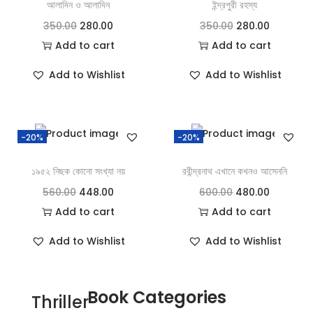
আলাদিন ও আলাদিন
ইন্দ্রপুরী রহস্য
350.00
280.00
350.00
280.00
Add to cart
Add to cart
Add to Wishlist
Add to Wishlist
-20%
-20%
১৯৫২ নিছক কোনো সংখ্যা নয়
রবীন্দ্রনাথ এখানে কখনও আসেননি
560.00
448.00
600.00
480.00
Add to cart
Add to cart
Add to Wishlist
Add to Wishlist
Book Categories
Thriller