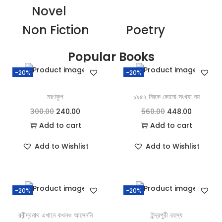
Novel
Non Fiction
Poetry
Popular Books
-20%
-20%
মরণকূপ
১৯৫২ নিছক কোনো সংখ্যা নয়
300.00
240.00
560.00
448.00
Add to cart
Add to cart
Add to Wishlist
Add to Wishlist
-20%
-20%
রবীন্দ্রনাথ এখানে কখনও আসেননি
ইন্দ্রপুরী রহস্য