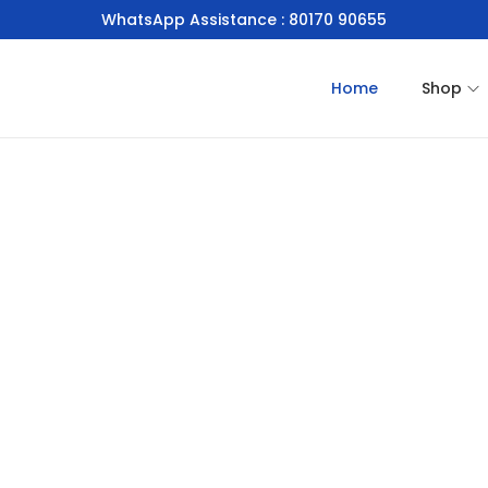
WhatsApp Assistance : 80170 90655
Home
Shop