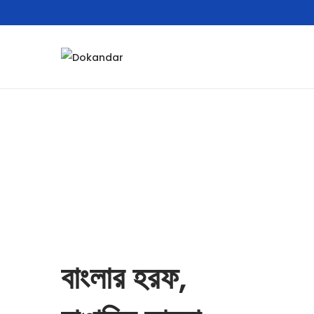
বাংলার হরফ,