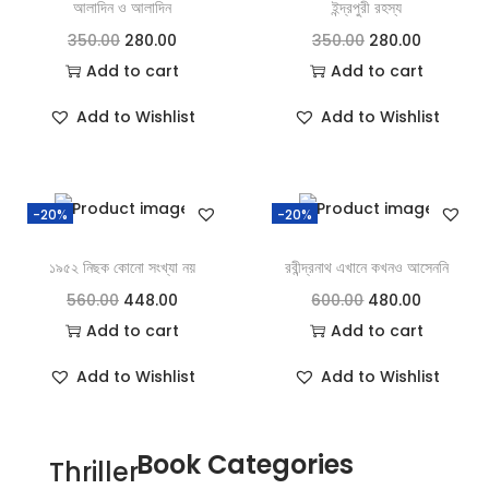
আলাদিন ও আলাদিন
ইন্দ্রপুরী রহস্য
350.00
280.00
350.00
280.00
Add to cart
Add to cart
Add to Wishlist
Add to Wishlist
-20%
-20%
১৯৫২ নিছক কোনো সংখ্যা নয়
রবীন্দ্রনাথ এখানে কখনও আসেননি
560.00
448.00
600.00
480.00
Add to cart
Add to cart
Add to Wishlist
Add to Wishlist
Book Categories
Thriller