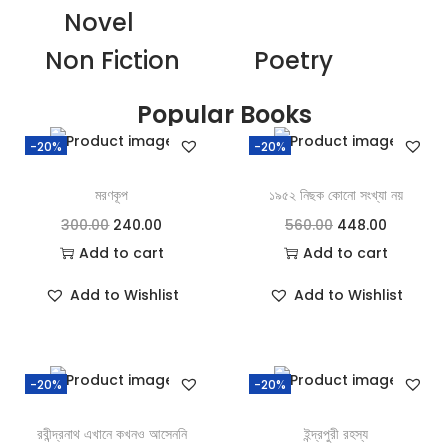
Novel
Non Fiction
Poetry
Popular Books
-20%
-20%
মরণকূপ
১৯৫২ নিছক কোনো সংখ্যা নয়
300.00
240.00
560.00
448.00
Add to cart
Add to cart
Add to Wishlist
Add to Wishlist
-20%
-20%
রবীন্দ্রনাথ এখানে কখনও আসেননি
ইন্দ্রপুরী রহস্য