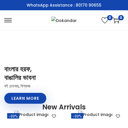
WhatsApp Assistance : 80170 90655
0
0
বাংলার হরফ,
বাঙালির ভাবনা
বই চেতনায়, বিশ্বময়
LEARN MORE
New Arrivals
-20%
-20%