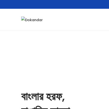
বাংলার হরফ,