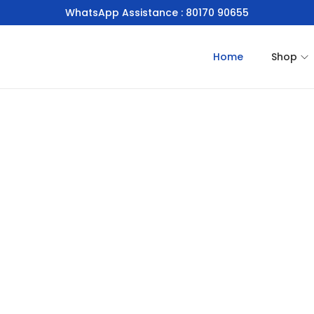
WhatsApp Assistance : 80170 90655
Home
Shop